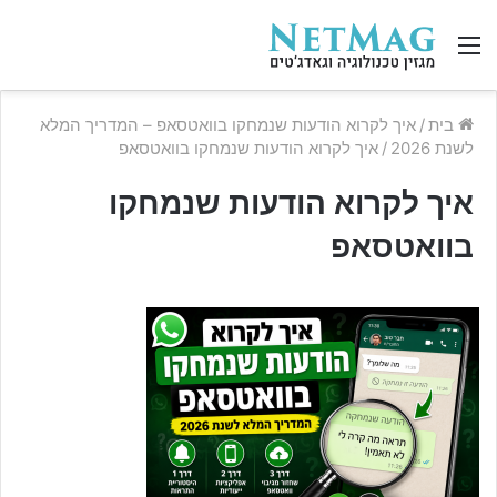
תפריט
בית
/
איך לקרוא הודעות שנמחקו בוואטסאפ – המדריך המלא
לשנת 2026
/
איך לקרוא הודעות שנמחקו בוואטסאפ
איך לקרוא הודעות שנמחקו
בוואטסאפ