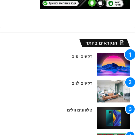
הנקראים ביותר
רקעים יפים
רקעים לזום
טלפונים זולים