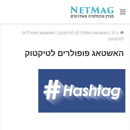
תפריט
בית
/
האשטאג פופולרים לטיקטוק
/
האשטאג פופולרים
לטיקטוק
האשטאג פופולרים לטיקטוק