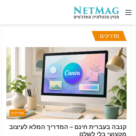
תפריט
מדריכים
מדריכים
קנבה בעברית חינם – המדריך המלא לעיצוב
מקצועי בלי לשלם