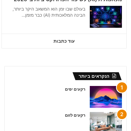
בעולם שבו זמן הוא המשאב היקר ביותר,
הבינה המלאכותית (AI) כבר מזמן…
עוד כתבות
הנקראים ביותר
רקעים יפים
רקעים לזום