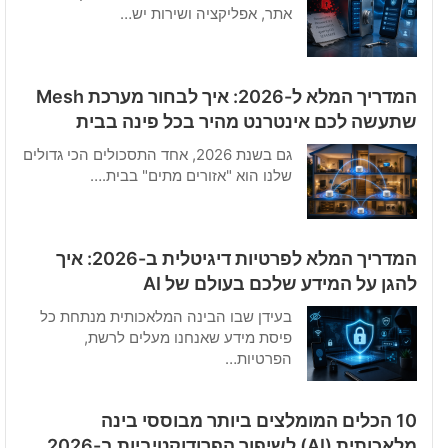
אתר, אפליקציה ושירות יש…
המדריך המלא ל-2026: איך לבחור מערכת Mesh
שתעשה לכם אינטרנט מהיר בכל פינה בבית
גם בשנת 2026, אחד התסכולים הכי גדולים
שלנו הוא "אזורים מתים" בבית.…
המדריך המלא לפרטיות דיגיטלית ב-2026: איך
להגן על המידע שלכם בעולם של AI
בעידן שבו הבינה המלאכותית מנתחת כל
פיסת מידע שאנחנו מעלים לרשת,
הפרטיות…
10 הכלים המומלצים ביותר מבוססי בינה
מלאכותית (AI) לשיפור הפרודוקטיביות ב-2026