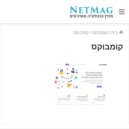
תפריט
בית
/
קומבוקס
/
קומבוקס
קומבוקס