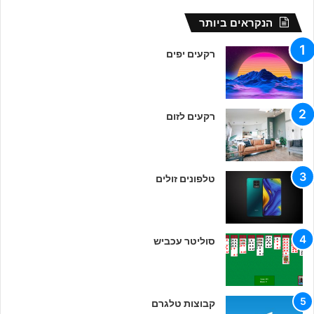
הנקראים ביותר
רקעים יפים
רקעים לזום
טלפונים זולים
סוליטר עכביש
קבוצות טלגרם