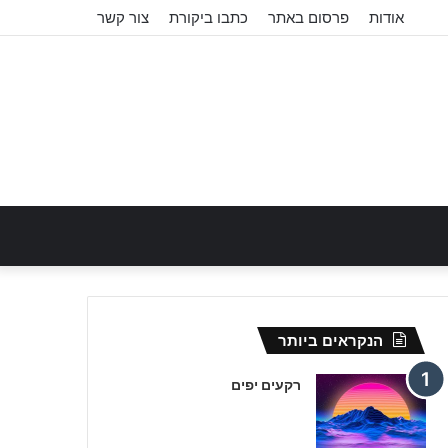
אודות
פרסום באתר
כתבו ביקורת
צור קשר
הנקראים ביותר
רקעים יפים