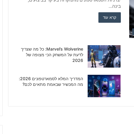
בינה…
קרא עוד
Marvel’s Wolverine: כל מה שצריך
לדעת על המשחק הכי מצופה של
2026
המדריך המלא לסמארטפונים 2026:
מה המכשיר שבאמת מתאים לכם?