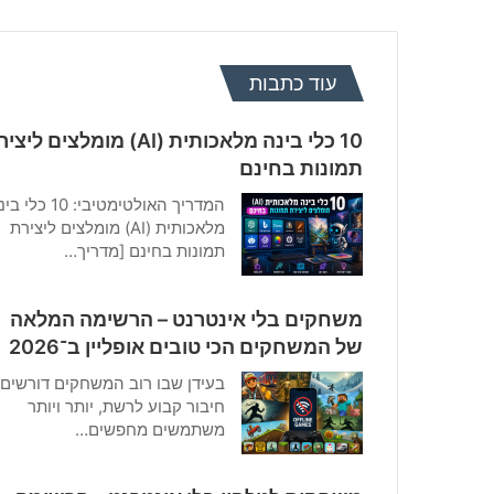
עוד כתבות
10 כלי בינה מלאכותית (AI) מומלצים ליצ
תמונות בחינם
המדריך האולטימטיבי: 10 כלי
מלאכותית (AI) מומלצים ליצירת
תמונות בחינם [מדריך…
משחקים בלי אינטרנט – הרשימה המלאה
של המשחקים הכי טובים אופליין ב־2026
בעידן שבו רוב המשחקים דורשים
חיבור קבוע לרשת, יותר ויותר
משתמשים מחפשים…