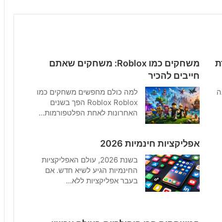
ירת
משחקים כמו Roblox: משחקים שאתם
חייבים להכיר
 בינה
למה כולם מחפשים משחקים כמו
Roblox Roblox הפך בשנים
האחרונות לאחת הפלטפורמות…
אפליקציות חינמיות 2026
בשנת 2026, עולם האפליקציות
החינמיות הגיע לשיא חדש. אם
בעבר אפליקציות ללא…