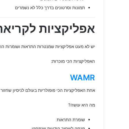
תמונות וסרטונים בדרך כלל לא נשמרים
אפליקציות לקריאת
יש לא מעט אפליקציות שמנטרות התראות ושומרות הו
האפליקציות הכי מוכרות:
WAMR
אחת האפליקציות הכי פופולריות בעולם לניסיון שחזור 
מה היא עושה?
שומרת התראות
מנסה לשחזר הודעות שנמחקו