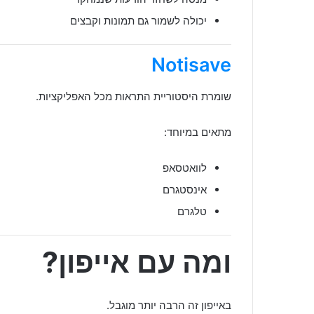
יכולה לשמור גם תמונות וקבצים
Notisave
שומרת היסטוריית התראות מכל האפליקציות.
מתאים במיוחד:
לוואטסאפ
אינסטגרם
טלגרם
ומה עם אייפון?
באייפון זה הרבה יותר מוגבל.