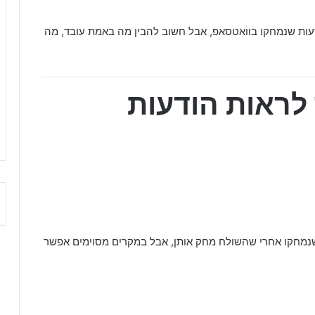
דעות שנמחקו בוואטסאפ, אבל חשוב להבין מה באמת עובד, מה
ראות הודעות
מחקו אחרי שהשולח מחק אותן, אבל במקרים מסוימים אפשר