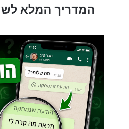
המדריך המלא לשנת 26