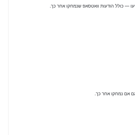
ו — כולל הודעות וואטסאפ שנמחקו אחר כך.
ם אם נמחקו אחר כך.