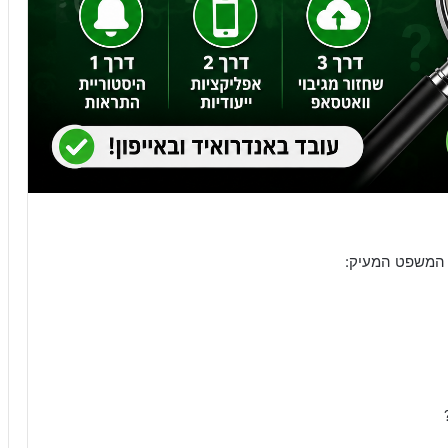
 המשפט המעיק: