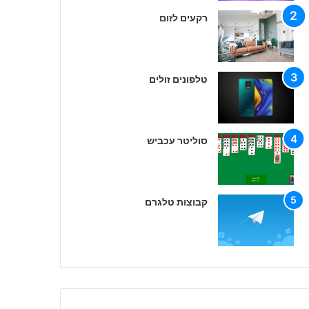
רקעים לזום
טלפונים זולים
סוליטר עכביש
קבוצות טלגרם