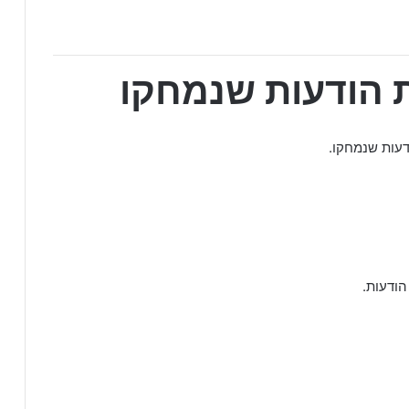
 הודעות שנמחקו
דעות שנמחקו.
הודעות.