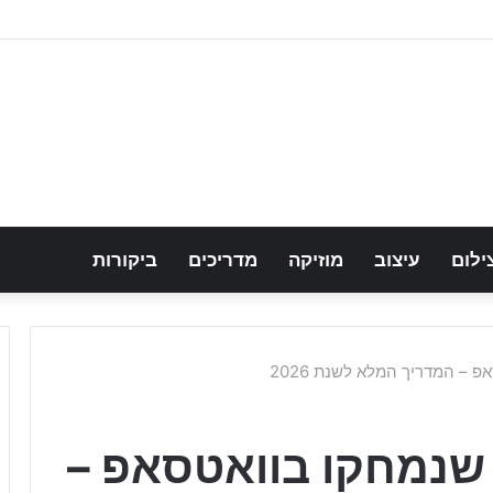
ילום
עיצוב
מוזיקה
מדריכים
ביקורות
 – המדריך המלא לשנת 2026
 שנמחקו בוואטסאפ –