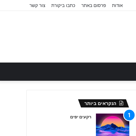
אודות
פרסום באתר
כתבו ביקורת
צור קשר
הנקראים ביותר
רקעים יפים