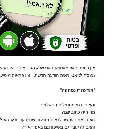
אין כמעט משתמש וואטסאפ שלא מכיר את הרגע הזה:
נכנסת לצ'אט, ראית הודעה חדשה… ואז פתאום מופיע
“הודעה זו נמחקה”
ומאותו רגע מתחילות השאלות:
מה היה כתוב שם?
האם באמת אפשר לראות הודעות שנמחקו בוואטסאפ?
והאם זה עובד גם באייפון וגם באנדרואיד?