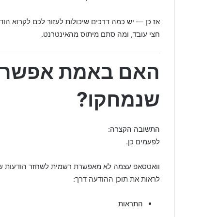
אז כן — יש כמה דרכים שיכולות לעזור לכם לקרוא הו
חצי עובד, ומה סתם מיתוס מהאינטרנט.
האם באמת אפשר ל
שנמחקו?
התשובה הקצרה:
לפעמים כן.
וואטסאפ עצמה לא מאפשרת רשמית לשחזר הודעות שנ
לראות את תוכן ההודעה דרך:
התראות