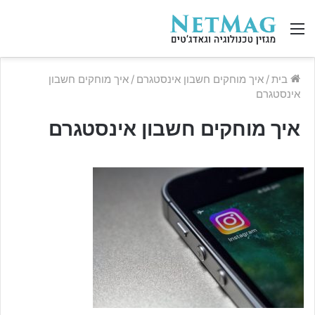
תפריט
בית
/
איך מוחקים חשבון אינסטגרם
/
איך מוחקים חשבון
אינסטגרם
איך מוחקים חשבון אינסטגרם