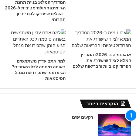
המדריך המלא: בניית תחנת
הגיימינג האולטימטיבית ל-2026
– הכלים שיעניקו לכם יתרון
תחרותי
ארגונומיה ב-2026: המדריך
המלא לציוד שישדרג את
למה אתם עדיין משתמשים
הפרודוקטיביות והבריאות שלכם
באותה סיסמה לכל האתרים?
הגיע הזמן שתכירו את מנהל
הסיסמאות
הנקראים ביותר
רקעים יפים