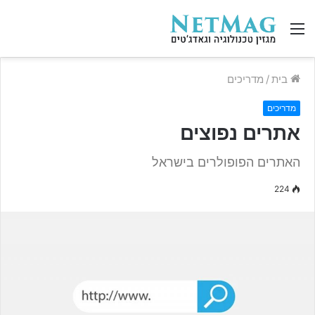
בית
/
מדריכים
מדריכים
אתרים נפוצים
האתרים הפופולרים בישראל
224