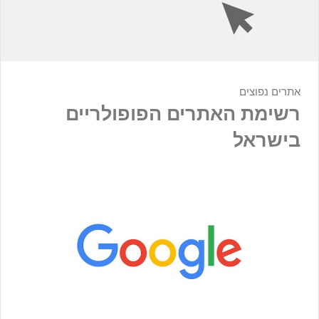
אתרים נפוצים
רשימת האתרים הפופולריים
בישראל