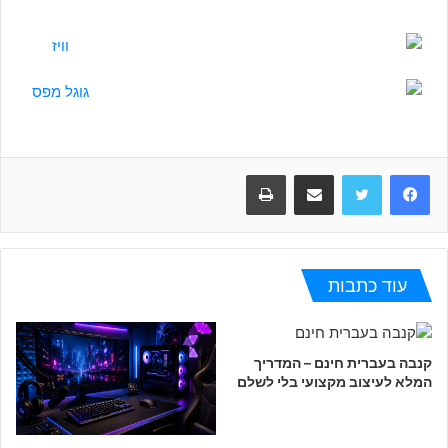
עוד כתבות
קנבה בעברית חינם – המדריך
המלא לעיצוב מקצועי בלי לשלם