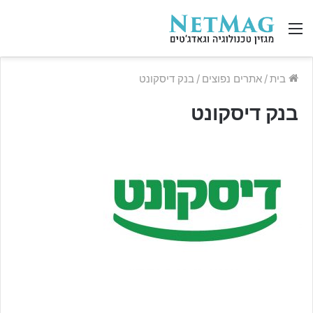
תפריט
בית
/
אתרים נפוצים
/
בנק דיסקונט
בנק דיסקונט