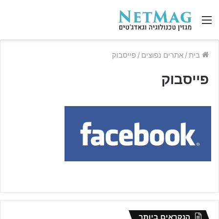
תפריט
בית
/
אתרים נפוצים
/
פייסבוק
פייסבוק
הנקראים ביותר