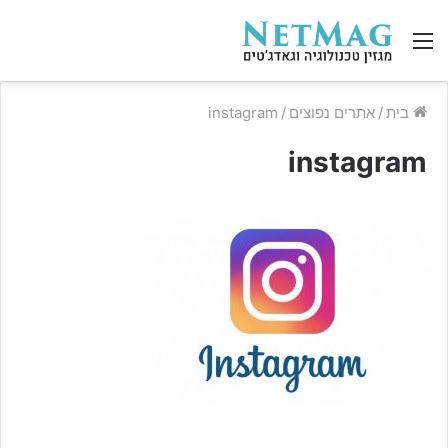
תפריט
בית
/
אתרים נפוצים
/
instagram
instagram