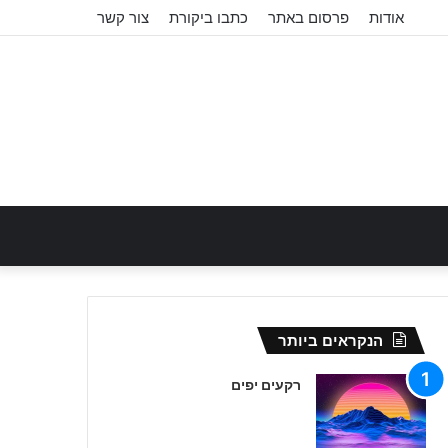
אודות
פרסום באתר
כתבו ביקורת
צור קשר
הנקראים ביותר
רקעים יפים