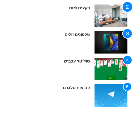
רקעים לזום
טלפונים זולים
סוליטר עכביש
קבוצות טלגרם