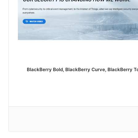
BlackBerry Bold, BlackBerry Curve, BlackBerry T