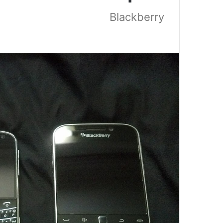
Blackberry