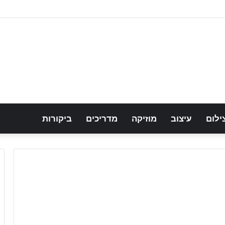
ילום
עיצוב
מוזיקה
מדריכים
ביקורות