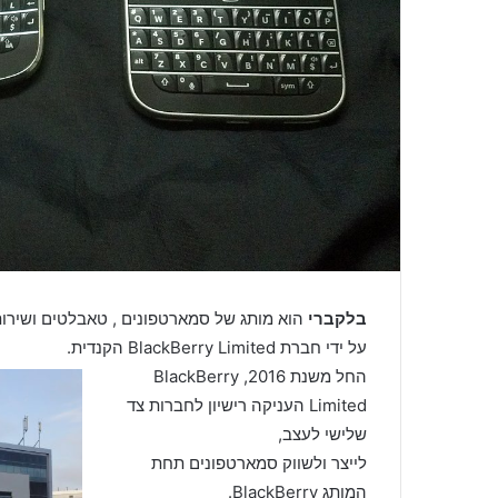
בלקברי
הוא מותג של סמארטפונים , טאבלטים ושירותי
על ידי חברת BlackBerry Limited הקנדית.
החל משנת 2016, BlackBerry
Limited העניקה רישיון לחברות צד
שלישי לעצב,
לייצר ולשווק סמארטפונים תחת
המותג BlackBerry.