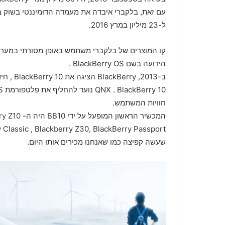
ל-23 מיליון במרץ 2016.
הידועה בשם BlackBerry OS .
ב-2013,
חוויות המשתמש.
שעשה קפיצה כמו שאנחנו מכירים אותו היום.