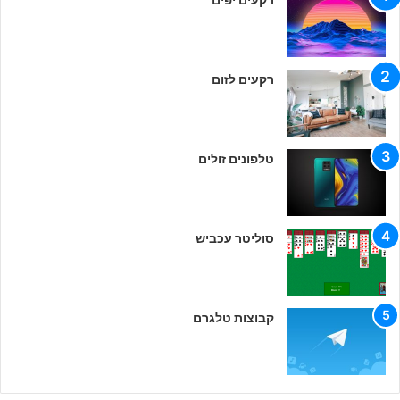
רקעים לזום
טלפונים זולים
סוליטר עכביש
קבוצות טלגרם