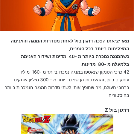
מאז יציאתו הפכה דרגון בול לאחת מסדרות המנגה והאנימה
המצליחות ביותר בכל הזמנים,
כשהמנגה נמכרה ביותר מ -40
מדינות ושידור האנימה
בלמעלה מ -80
מדינות.
42 כרכי הטנקון שנאספו במנגה נמכרו ביותר מ -160
מיליון
עותקים ביפן, וההערכות הן שמכרו יותר מ – 300 מיליון עותקים
ברחבי העולם, מה שהופך אותו לשתי סדרות המנגה הנמכרות ביותר
בהיסטוריה.
דרגון בול Z