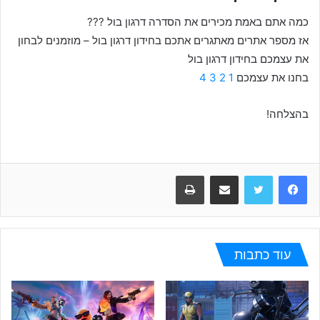
כמה אתם באמת מכירים את הסדרה דרגון בול ???
אז מספר אתרים מאתגרים אתכם בחידון דרגון בול – מוזמנים לבחון
את עצמכם בחידון דרגון בול
בחנו את עצמכם
1
2
3
4
בהצלחה!
Facebook
Twitter
שתפו במייל
הדפיסו
עוד כתבות