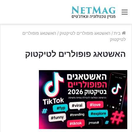
תפריט
בית
/
האשטאג פופולרים לטיקטוק
/
האשטאג פופולרים
לטיקטוק
האשטאג פופולרים לטיקטוק