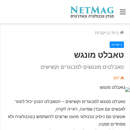
תפריט
בית
/
ביקורות
ביקורות
טאבלט מונגש
טאבלטים מונגשים למבוגרים וקשישים
887
טאבלט מונגש למבוגרים וקשישים – הטאבלט הנכון יכול לעזור
לאנשים עם אובדן שמיעה, ראייה לקויה,
ואנשים עם ניסיון טכנולוגי מועט שרוצים להשתמש בטכנולוגיה ולא
מפחדים ממנה.