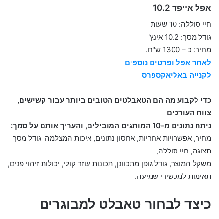
אפל אייפד 10.2
חיי סוללה: 10 שעות
גודל מסך: 10.2 אינץ'
מחיר: כ – 1300 ש"ח.
לאתר אפל ופרטים נוספים
לקנייה באליאקספרס
כדי לקבוע מה הם הטאבלטים הטובים ביותר עבור קשישים,
צוות העורכים
ניתח נתונים מ-10 המותגים המובילים, והעריך אותם על סמך:
מחיר, אפשרויות אחריות, אחסון נתונים, איכות המצלמה, גודל מסך
תצוגה, חיי סוללה,
משקל המוצר, גודל גופן מתכוונן, תכונות עוזר קולי, יכולות זיהוי פנים,
תאימות למכשירי שמיעה.
כיצד לבחור טאבלט למבוגרים