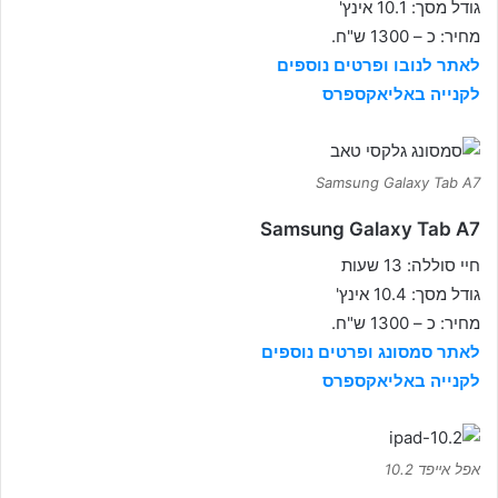
גודל מסך: 10.1 אינץ'
מחיר: כ – 1300 ש"ח.
לאתר לנובו ופרטים נוספים
לקנייה באליאקספרס
Samsung Galaxy Tab A7
Samsung Galaxy Tab A7
חיי סוללה: 13 שעות
גודל מסך: 10.4 אינץ'
מחיר: כ – 1300 ש"ח.
לאתר סמסונג ופרטים נוספים
לקנייה באליאקספרס
אפל אייפד 10.2