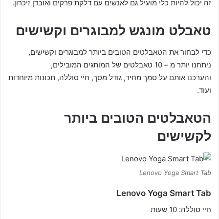
זה יכול להיות כלי מועיל גם לאנשים עם דלקת פרקים ואובדן זיכרון.
טאבלט מונגש למבוגרים וקשישים
כדי לבחור את הטאבלטים הטובים ביותר למבוגרים וקשישים,
ניתחנו יותר מ – 10 טאבלטים של המותגים המובילים,
והערכנו אותם על סמך מחיר, גודל מסך, חיי סוללה, תכונות מיוחדות
ועוד.
הטאבלטים הטובים ביותר
לקשישים
Lenovo Yoga Smart Tab
Lenovo Yoga Smart Tab
חיי סוללה: 10 שעות