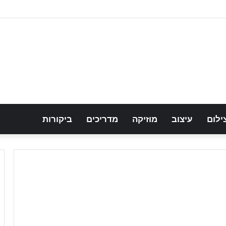
ילום
עיצוב
מוזיקה
מדריכים
ביקורות