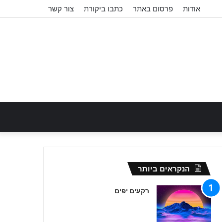
אודות
פרסום באתר
כתבו ביקורת
צור קשר
הנקראים ביותר
רקעים יפים