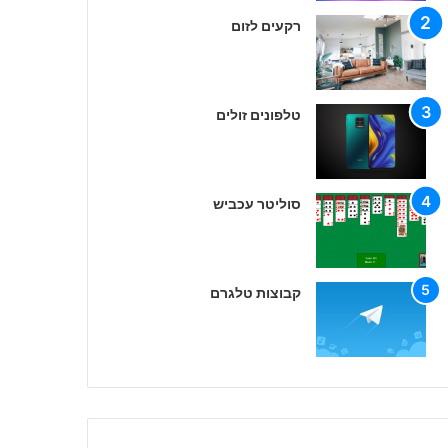
רקעים לזום
טלפונים זולים
סוליטר עכביש
קבוצות טלגרם