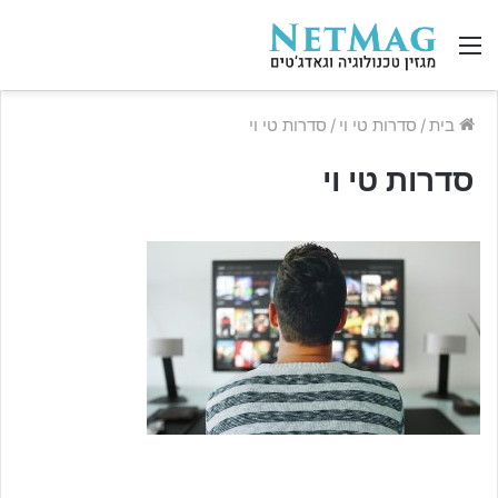
תפריט
בית
/
סדרות טי וי
/
סדרות טי וי
סדרות טי וי