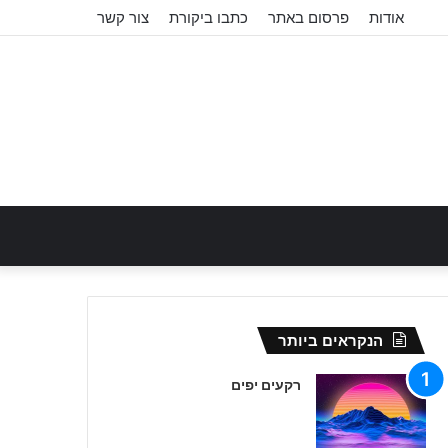
אודות
פרסום באתר
כתבו ביקורת
צור קשר
הנקראים ביותר
רקעים יפים