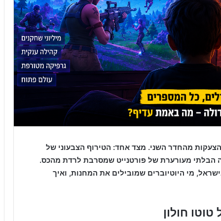
הצעקות מהחדר השני. מצד אחד: הטירוף הצבעוני של
 הבלתי מעורערת של פורטנייט שמסרבת לרדת מהכס.
ישראל, מי היוטיוברים שמובילים את המחנות, ואיך
וטו חולון