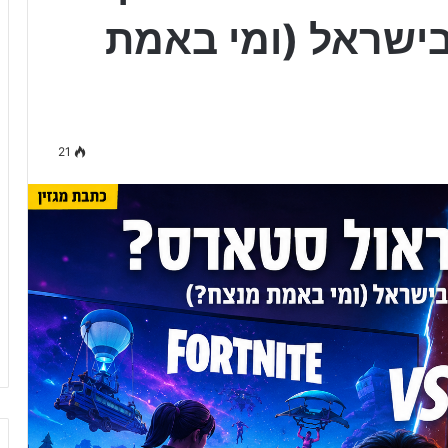
ישראל (ומי באמת
21