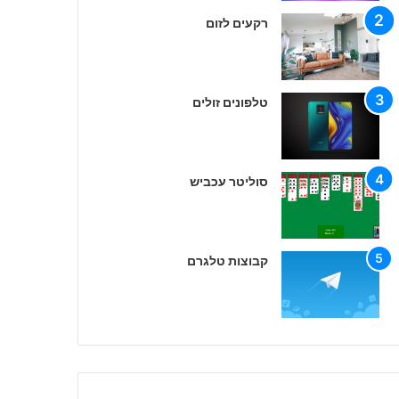
רקעים לזום
טלפונים זולים
סוליטר עכביש
קבוצות טלגרם