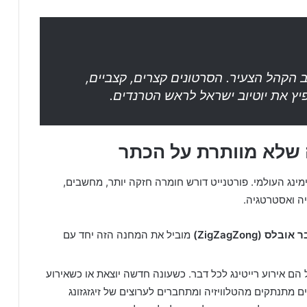
 הקהל הצעיר. הסרטונים קצרים, קצביים,
ה שלא מוותרת על הכתר
ינג העולמי. פורטנייט דורש חומרה חזקה יותר, מחשבים,
יה ואסטרטגיה.
 אובלס (ZigZagZong)
מוביל את המחנה הזה יחד עם
 הם אירוע רייטינג לכל דבר. כשעונה חדשה יוצאת או כשאירוע
מתנתקים מהטלוויזיה ומתחברים לערוצים של זיגזגזונג