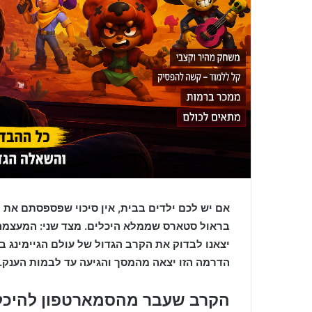
אם יש לכם ילדים בבית, אין סיכוי שפספסתם את 
בראול סטארס שממלא היכלים. מצד שני: המעצמה
יצאנו לבדוק את הקרב הגדול של עולם הגיימינג ב
הדרמה הזו יצאה מהמסך והגיעה עד לבמות הענק.
הקרב שעבר מהסמארטפון להיכל ט