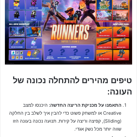
טיפים מהירים להתחלה נכונה של
העונה:
התאמנו על מכניקת הריצה החדשה:
היכנסו למצב
Creative או למשחק פשוט כדי להבין איך לשלב בין החלקה
(Sliding), קפיצה וריצה על קירות. תנועה נכונה בעונה הזו
שווה יותר מכל נשק אגדי.