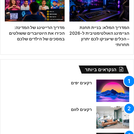
המדריך המלא: בניית תחנת
מדריך הרייטינג של המדינה:
הגיימינג האולטימטיבית ל-2026
הכירו את היוטיוברים ששולטים
– הכלים שיעניקו לכם יתרון
במסכים של הילדים שלכם
תחרותי
הנקראים ביותר
רקעים יפים
רקעים לזום