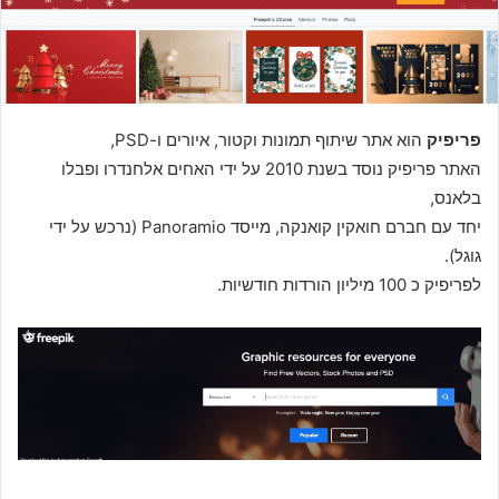
פריפיק
הוא אתר שיתוף תמונות וקטור, איורים ו-PSD,
האתר פריפיק נוסד בשנת 2010 על ידי האחים אלחנדרו ופבלו
בלאנס,
יחד עם חברם חואקין קואנקה, מייסד Panoramio (נרכש על ידי
גוגל).
לפריפיק כ 100 מיליון הורדות חודשיות.