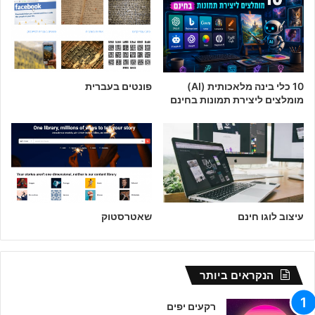
10 כלי בינה מלאכותית (AI)
פונטים בעברית
מומלצים ליצירת תמונות בחינם
עיצוב לוגו חינם
שאטרסטוק
הנקראים ביותר
רקעים יפים