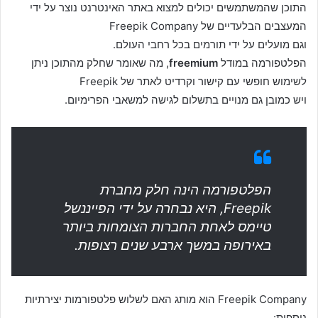
התוכן שהמשתמשים יכולים למצוא באתר האינטרנט נוצר על ידי
המעצבים הבלעדיים של Freepik Company
וגם מועלים על ידי תורמים בכל רחבי העולם.
הפלטפורמה במודל
freemium
, מה שאומר שחלק מהתוכן ניתן
לשימוש חופשי עם קישור וקרדיט לאתר של Freepik
ויש כמובן גם מנויים בתשלום לגישה למשאבי הפרימיום.
הפלטפורמה הינה חלק מחברת
Freepik, היא נבחרה על ידי הפייננשל
טיימס לאחת החברות הצומחות ביותר
באירופה במשך ארבע שנים רצופות.
Freepik Company הוא מותג האם לשלוש פלטפורמות יצירתיות
נוספות: