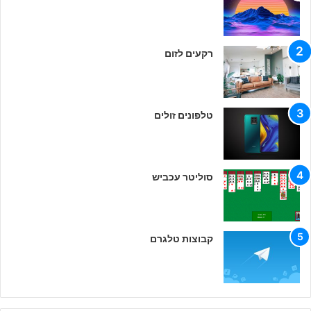
רקעים לזום
טלפונים זולים
סוליטר עכביש
קבוצות טלגרם