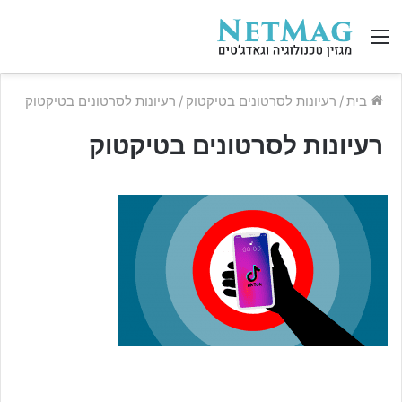
תפריט
בית
/
רעיונות לסרטונים בטיקטוק
/
רעיונות לסרטונים בטיקטוק
רעיונות לסרטונים בטיקטוק