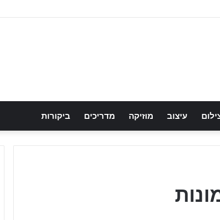
ילום
עיצוב
מוזיקה
מדריכים
ביקורות