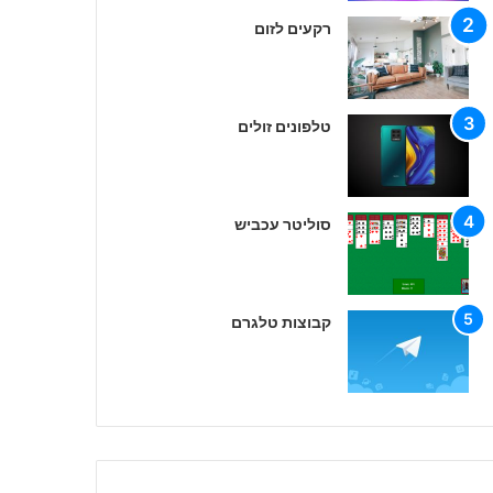
רקעים לזום
טלפונים זולים
סוליטר עכביש
קבוצות טלגרם