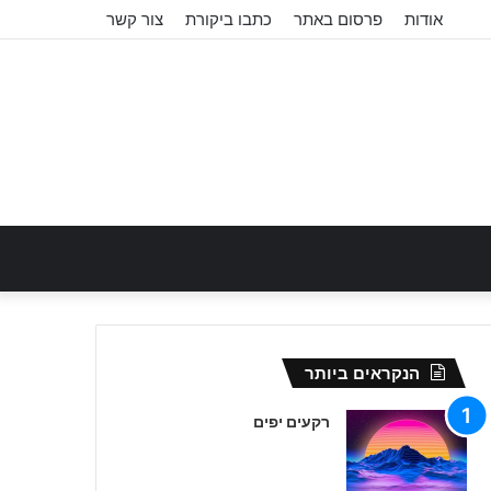
אודות
פרסום באתר
כתבו ביקורת
צור קשר
הנקראים ביותר
רקעים יפים