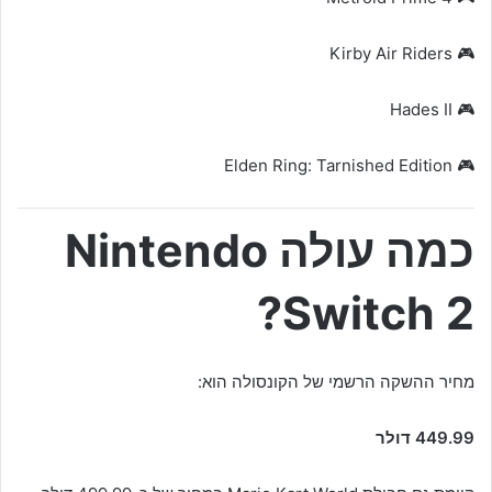
🎮 Kirby Air Riders
🎮 Hades II
🎮 Elden Ring: Tarnished Edition
כמה עולה Nintendo
Switch 2?
מחיר ההשקה הרשמי של הקונסולה הוא:
449.99 דולר