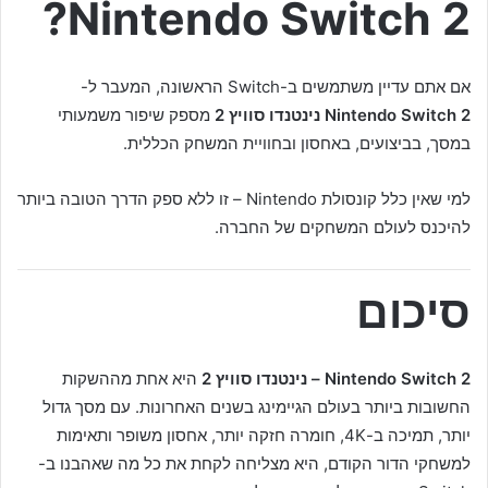
Nintendo Switch 2?
אם אתם עדיין משתמשים ב-Switch הראשונה, המעבר ל-
Nintendo Switch 2 נינטנדו סוויץ 2
מספק שיפור משמעותי
במסך, בביצועים, באחסון ובחוויית המשחק הכללית.
למי שאין כלל קונסולת Nintendo – זו ללא ספק הדרך הטובה ביותר
להיכנס לעולם המשחקים של החברה.
סיכום
Nintendo Switch 2 – נינטנדו סוויץ 2
היא אחת מההשקות
החשובות ביותר בעולם הגיימינג בשנים האחרונות. עם מסך גדול
יותר, תמיכה ב-4K, חומרה חזקה יותר, אחסון משופר ותאימות
למשחקי הדור הקודם, היא מצליחה לקחת את כל מה שאהבנו ב-