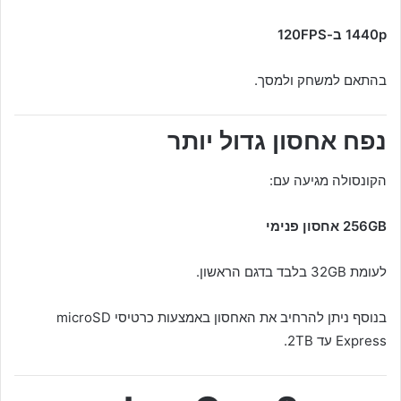
1440p ב-120FPS
בהתאם למשחק ולמסך.
נפח אחסון גדול יותר
הקונסולה מגיעה עם:
256GB אחסון פנימי
לעומת 32GB בלבד בדגם הראשון.
בנוסף ניתן להרחיב את האחסון באמצעות כרטיסי microSD
Express עד 2TB.