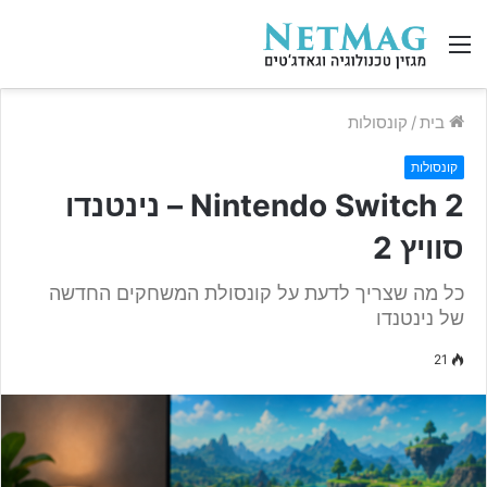
תפריט
בית
/
קונסולות
קונסולות
Nintendo Switch 2 – נינטנדו
סוויץ 2
כל מה שצריך לדעת על קונסולת המשחקים החדשה
של נינטנדו
21