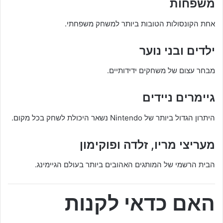
משפחות
אחת הקונסולות הטובות ביותר למשחק משפחתי.
ילדים ובני נוער
מבחר עצום של משחקים ידידותיים.
גיימרים ניידים
היתרון הגדול ביותר של Nintendo נשאר היכולת לשחק בכל מקום.
מעריצי מריו, זלדה ופוקימון
הבית הרשמי של המותגים האהובים ביותר בעולם הגיימינג.
האם כדאי לקנות