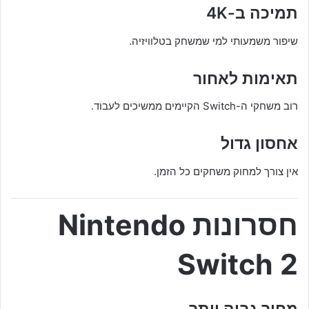
תמיכה ב-4K
שיפור משמעותי למי שמשחק בטלוויזיה.
תאימות לאחור
רוב משחקי ה-Switch הקיימים ממשיכים לעבוד.
אחסון גדול
אין צורך למחוק משחקים כל הזמן.
חסרונות Nintendo
Switch 2