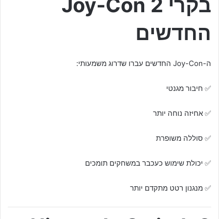
בקרי Joy-Con 2
החדשים
ה-Joy-Con החדשים עברו שדרוג משמעותי:
✅ חיבור מגנטי
✅ אחיזה נוחה יותר
✅ סוללה משופרת
✅ יכולת שימוש כעכבר במשחקים תומכים
✅ מנגנון רטט מתקדם יותר