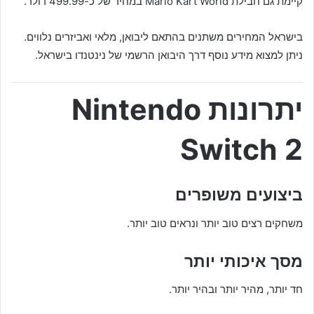
קיימת גם חבילת Mario Kart World במחיר של כ-499.99 דולר.
בישראל המחירים משתנים בהתאם ליבואן, מלאי ואביזרים נלווים.
ניתן למצוא מידע נוסף דרך היבואן הרשמי של נינטנדו בישראל.
יתרונות Nintendo
Switch 2
ביצועים משופרים
משחקים רצים טוב יותר ונראים טוב יותר.
מסך איכותי יותר
חד יותר, מהיר יותר ובהיר יותר.