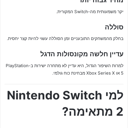
מחיר גבוה יותר
יקר משמעותית מה-Switch המקורית.
סוללה
בחלק מהמשחקים התובעניים זמן הסוללה עשוי להיות קצר יחסית.
עדיין חלשה מקונסולות הדגל
למרות השיפור הגדול, היא עדיין לא מתחרה ישירות ב-PlayStation
5 או Xbox Series X מבחינת כוח גולמי.
למי Nintendo Switch
2 מתאימה?