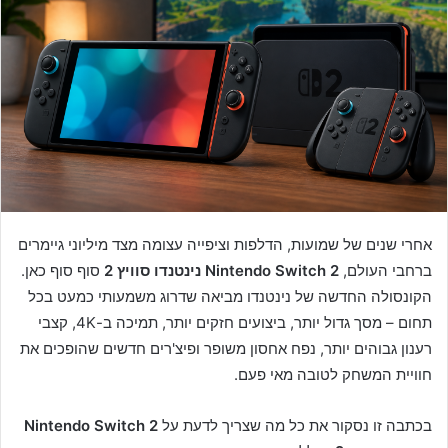
אחרי שנים של שמועות, הדלפות וציפייה עצומה מצד מיליוני גיימרים
ברחבי העולם,
Nintendo Switch 2 נינטנדו סוויץ 2
סוף סוף כאן.
הקונסולה החדשה של נינטנדו מביאה שדרוג משמעותי כמעט בכל
תחום – מסך גדול יותר, ביצועים חזקים יותר, תמיכה ב-4K, קצבי
רענון גבוהים יותר, נפח אחסון משופר ופיצ'רים חדשים שהופכים את
חוויית המשחק לטובה מאי פעם.
בכתבה זו נסקור את כל מה שצריך לדעת על
Nintendo Switch 2